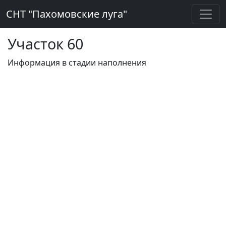
СНТ "Пахомовские луга"
Участок 60
Информация в стадии наполнения