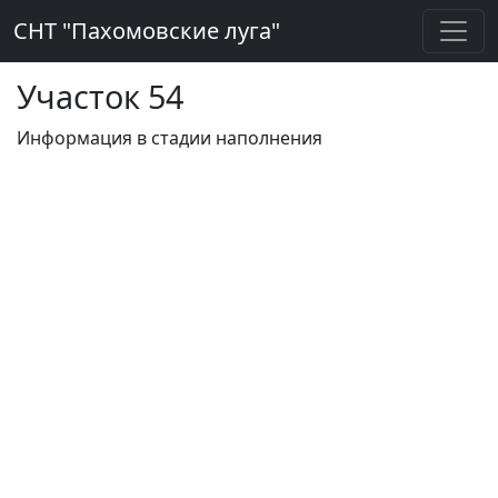
СНТ "Пахомовские луга"
Участок 54
Информация в стадии наполнения